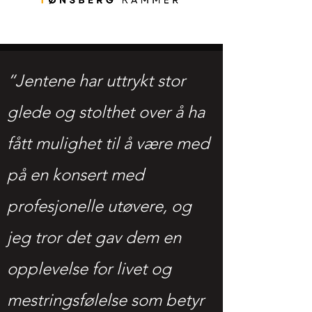
“Jentene har uttrykt stor
glede og stolthet over å ha
fått mulighet til å være med
på en konsert med
profesjonelle utøvere, og
jeg tror det gav dem en
opplevelse for livet og
mestringsfølelse som betyr