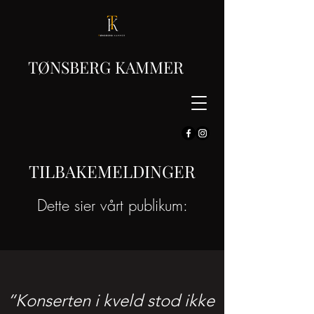
TØNSBERG KAMMER
TILBAKEMELDINGER
Dette sier vårt publikum:
“Konserten i kveld stod ikke