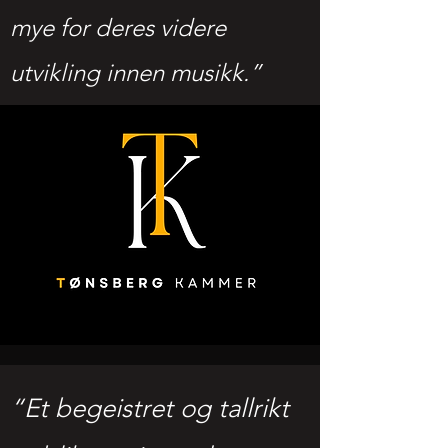
mye for deres videre
utvikling innen musikk.”
“Et begeistret og tallrikt