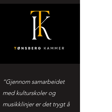
“Gjennom samarbeidet
med kulturskoler og
musikklinjer er det trygt å